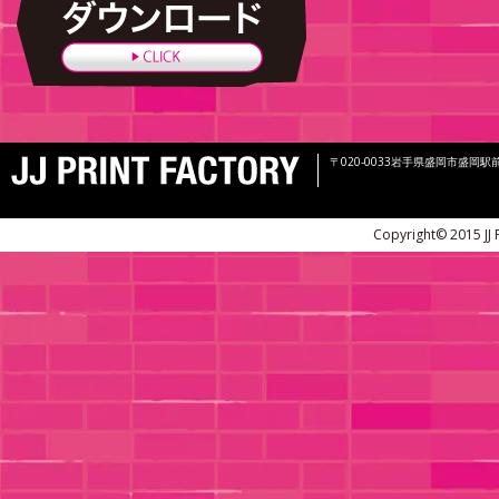
〒020-0033岩手県盛岡市盛岡駅前北
Copyright© 2015 JJ 